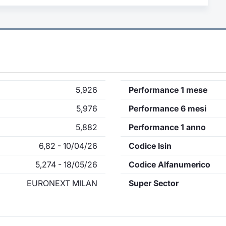
5,926
Performance 1 mese
5,976
Performance 6 mesi
5,882
Performance 1 anno
6,82 - 10/04/26
Codice Isin
5,274 - 18/05/26
Codice Alfanumerico
EURONEXT MILAN
Super Sector