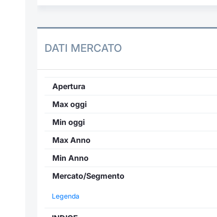
DATI MERCATO
Apertura
Max oggi
Min oggi
Max Anno
Min Anno
Mercato/Segmento
Legenda