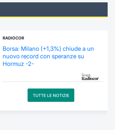
RADIOCOR
Borsa: Milano (+1,3%) chiude a un
nuovo record con speranze su
Hormuz -2-
TUTTE LE NOTIZIE