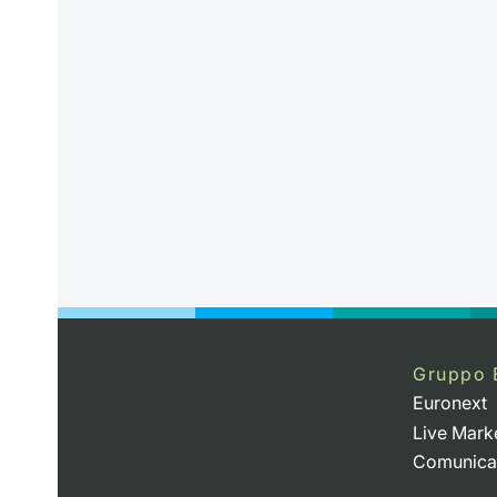
Gruppo 
Euronext
Live Mark
Comunica