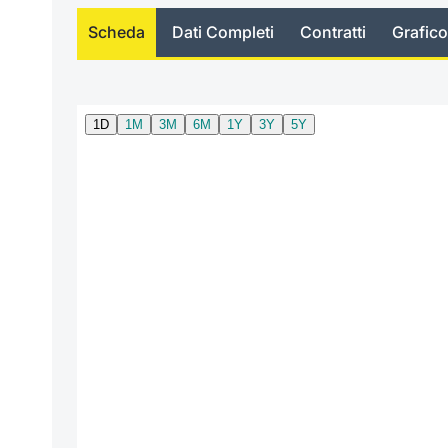
Scheda
Dati Completi
Contratti
Grafico