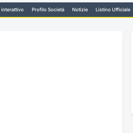
 interattivo
Profilo Società
Notizie
Listino Ufficiale