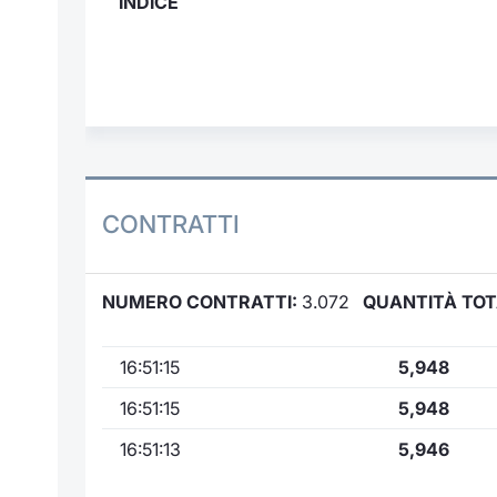
INDICE
CONTRATTI
NUMERO CONTRATTI:
3.072
QUANTITÀ TOT
16:51:15
5,948
16:51:15
5,948
16:51:13
5,946