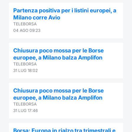
Partenza positiva per i listini europei, a
Milano corre Avio
TELEBORSA
04 AGO 09:23
Chiusura poco mossa per le Borse
europee, a Milano balza Amplifon
TELEBORSA
31 LUG 18:02
Chiusura poco mossa per le Borse
europee, a Milano balza Amplifon
TELEBORSA
31 LUG 17:46
Borsa: Europa in rialzo tra trimestrali e