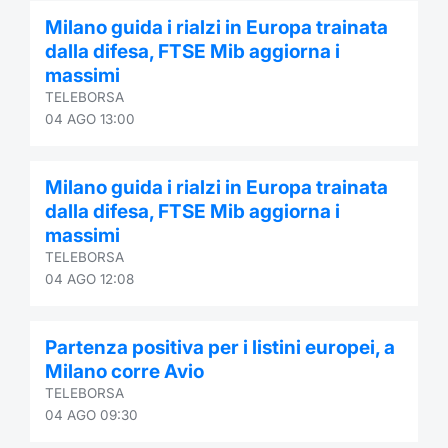
Milano guida i rialzi in Europa trainata
dalla difesa, FTSE Mib aggiorna i
massimi
TELEBORSA
04 AGO 13:00
Milano guida i rialzi in Europa trainata
dalla difesa, FTSE Mib aggiorna i
massimi
TELEBORSA
04 AGO 12:08
Partenza positiva per i listini europei, a
Milano corre Avio
TELEBORSA
04 AGO 09:30