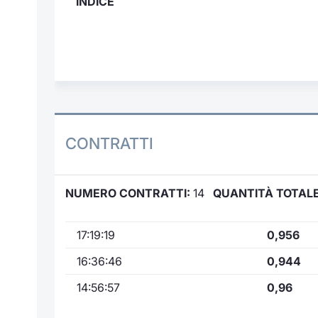
INDICE
CONTRATTI
NUMERO CONTRATTI:
14
QUANTITÀ TOTALE
17:19:19
0,956
16:36:46
0,944
14:56:57
0,96