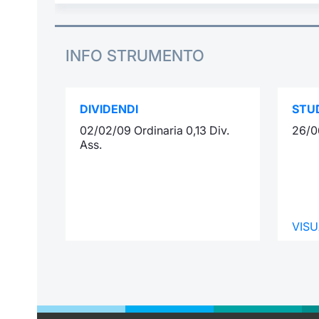
INFO STRUMENTO
DIVIDENDI
STUD
02/02/09 Ordinaria 0,13 Div.
26/0
Ass.
VISU