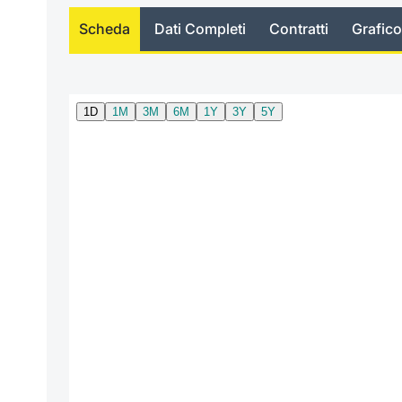
Scheda
Dati Completi
Contratti
Grafico