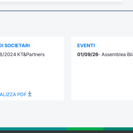
I SOCIETARI
EVENTI
6/2024 KT&Partners
01/09/26
- Assemblea Bil
ALIZZA PDF