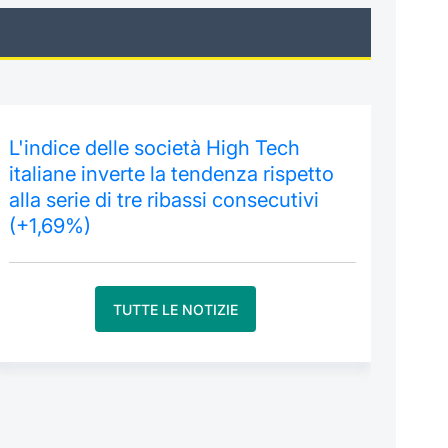
L'indice delle società High Tech
italiane inverte la tendenza rispetto
alla serie di tre ribassi consecutivi
(+1,69%)
TUTTE LE NOTIZIE