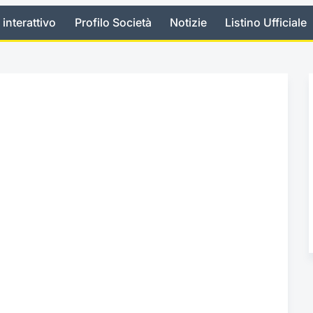
 interattivo
Profilo Società
Notizie
Listino Ufficiale