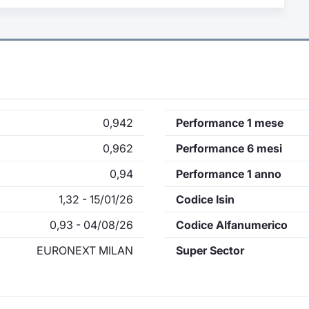
0,942
Performance 1 mese
0,962
Performance 6 mesi
0,94
Performance 1 anno
1,32 - 15/01/26
Codice Isin
0,93 - 04/08/26
Codice Alfanumerico
EURONEXT MILAN
Super Sector