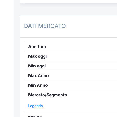
DATI MERCATO
Apertura
Max oggi
Min oggi
Max Anno
Min Anno
Mercato/Segmento
Legenda