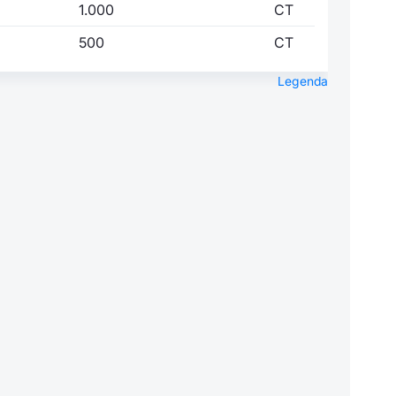
1.000
CT
500
CT
Legenda