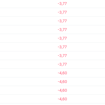
-3,77
-3,77
-3,77
-3,77
-3,77
-3,77
-3,77
-3,77
-4,60
-4,60
-4,60
-4,60