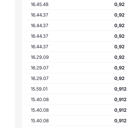
16.45.48
0,92
16.44.37
0,92
16.44.37
0,92
16.44.37
0,92
16.44.37
0,92
16.29.09
0,92
16.29.07
0,92
16.29.07
0,92
15.59.01
0,912
15.40.08
0,912
15.40.08
0,912
15.40.08
0,912