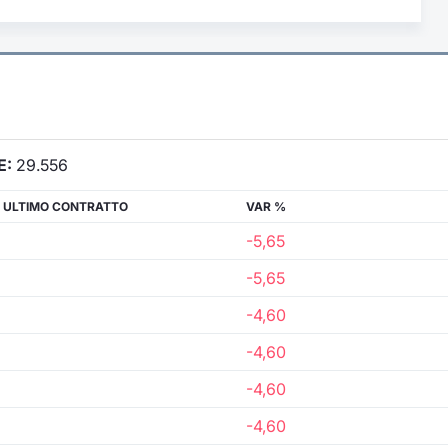
E:
29.556
 ULTIMO CONTRATTO
VAR %
-5,65
-5,65
-4,60
-4,60
-4,60
-4,60