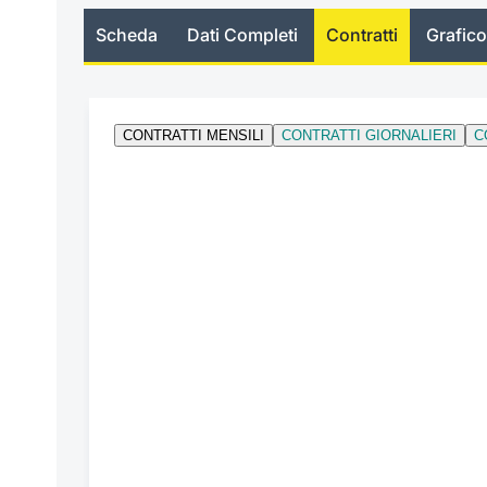
Scheda
Dati Completi
Contratti
Grafico