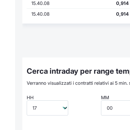
15.40.08
0,914
15.40.08
0,914
Cerca intraday per range tem
Verranno visualizzati i contratti relativi ai 5 min.
HH
MM