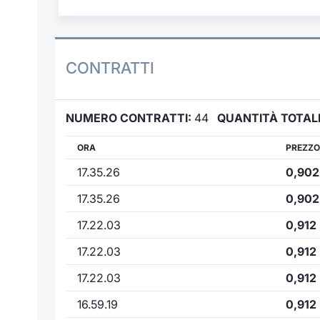
CONTRATTI
NUMERO CONTRATTI:
44
QUANTITÀ TOTAL
ORA
PREZZO
17.35.26
0,902
17.35.26
0,902
17.22.03
0,912
17.22.03
0,912
17.22.03
0,912
16.59.19
0,912