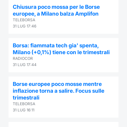
Chiusura poco mossa per le Borse
europee, a Milano balza Amplifon
TELEBORSA
31 LUG 17:46
Borsa: fiammata tech gia' spenta,
Milano (+0,1%) tiene con le trimestrali
RADIOCOR
31 LUG 17:44
Borse europee poco mosse mentre
inflazione torna a salire. Focus sulle
trimestrali
TELEBORSA
31 LUG 16:11