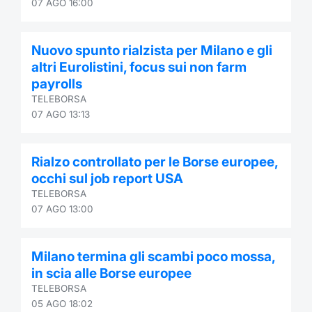
07 AGO 16:00
Nuovo spunto rialzista per Milano e gli
altri Eurolistini, focus sui non farm
payrolls
TELEBORSA
07 AGO 13:13
Rialzo controllato per le Borse europee,
occhi sul job report USA
TELEBORSA
07 AGO 13:00
Milano termina gli scambi poco mossa,
in scia alle Borse europee
TELEBORSA
05 AGO 18:02