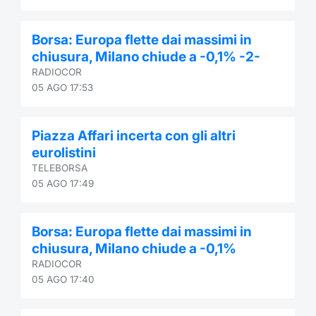
Borsa: Europa flette dai massimi in
chiusura, Milano chiude a -0,1% -2-
RADIOCOR
05 AGO 17:53
Piazza Affari incerta con gli altri
eurolistini
TELEBORSA
05 AGO 17:49
Borsa: Europa flette dai massimi in
chiusura, Milano chiude a -0,1%
RADIOCOR
05 AGO 17:40