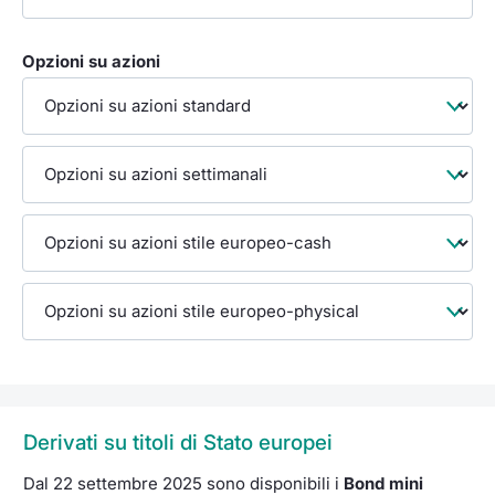
Opzioni su azioni
Derivati su titoli di Stato europei
Dal 22 settembre 2025 sono disponibili i
Bond mini