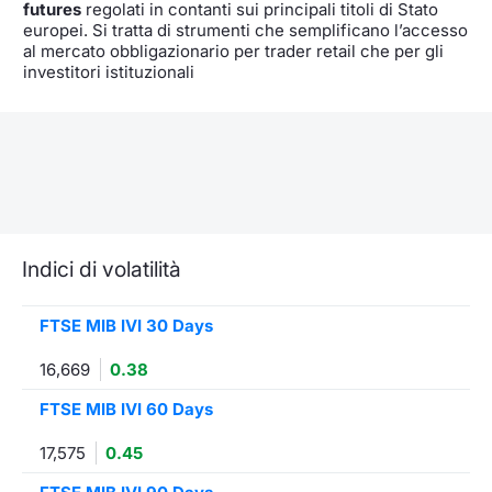
futures
regolati in contanti sui principali titoli di Stato
europei. Si tratta di strumenti che semplificano l’accesso
al mercato obbligazionario per trader retail che per gli
investitori istituzionali
Indici di volatilità
FTSE MIB IVI 30 Days
16,669
0.38
FTSE MIB IVI 60 Days
17,575
0.45