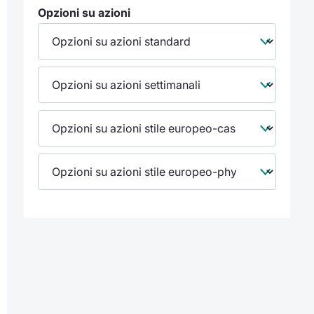
Opzioni su azioni