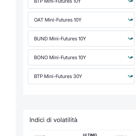
Indici di volatilità
ULTIMO