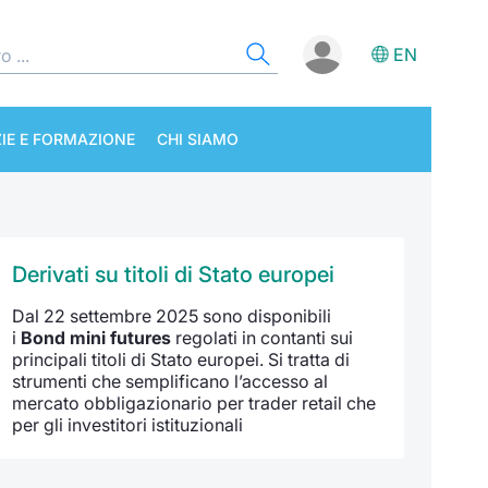
EN
IE E FORMAZIONE
CHI SIAMO
Derivati su titoli di Stato europei
Dal 22 settembre 2025 sono disponibili
i
Bond mini futures
regolati in contanti sui
principali titoli di Stato europei. Si tratta di
strumenti che semplificano l’accesso al
mercato obbligazionario per trader retail che
per gli investitori istituzionali