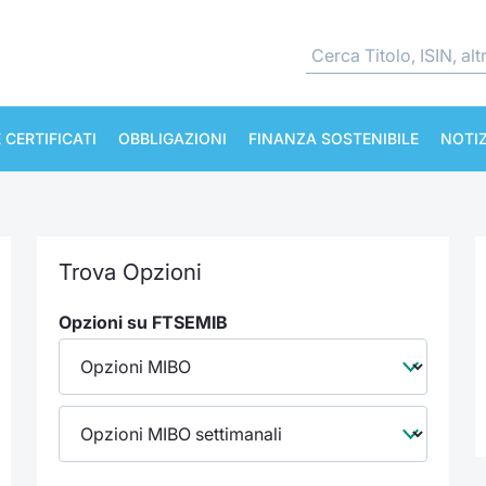
 CERTIFICATI
OBBLIGAZIONI
FINANZA SOSTENIBILE
NOTIZ
Trova Opzioni
Opzioni su FTSEMIB