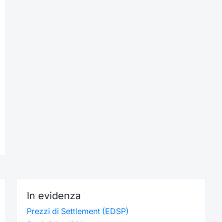
In evidenza
Prezzi di Settlement (EDSP)