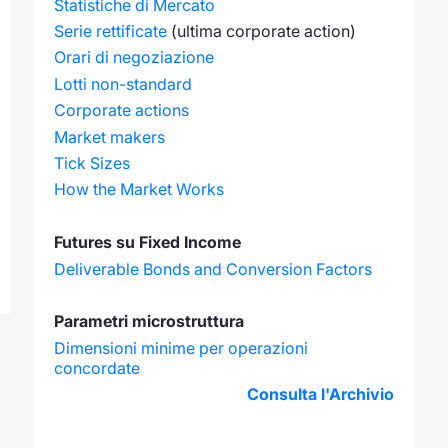
Statistiche di Mercato
Serie rettificate
(ultima corporate action)
Orari di negoziazione
Lotti non-standard
Corporate actions
Market makers
Tick Sizes
How the Market Works
Futures su Fixed Income
Deliverable Bonds and Conversion Factors
Parametri microstruttura
Dimensioni minime per operazioni
concordate
Consulta l'Archivio