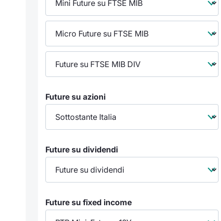
Future su azioni
Future su dividendi
Future su fixed income