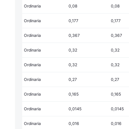
Ordinaria
0,08
0,08
Ordinaria
0,177
0,177
Ordinaria
0,367
0,367
Ordinaria
0,32
0,32
Ordinaria
0,32
0,32
Ordinaria
0,27
0,27
Ordinaria
0,165
0,165
Ordinaria
0,0145
0,0145
Ordinaria
0,016
0,016