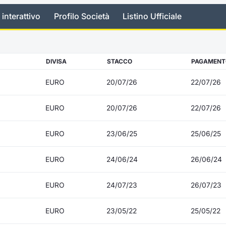
 interattivo
Profilo Società
Listino Ufficiale
DIVISA
STACCO
PAGAMENT
EURO
20/07/26
22/07/26
EURO
20/07/26
22/07/26
EURO
23/06/25
25/06/25
EURO
24/06/24
26/06/24
EURO
24/07/23
26/07/23
EURO
23/05/22
25/05/22