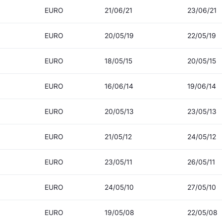
EURO
21/06/21
23/06/21
EURO
20/05/19
22/05/19
EURO
18/05/15
20/05/15
EURO
16/06/14
19/06/14
EURO
20/05/13
23/05/13
EURO
21/05/12
24/05/12
EURO
23/05/11
26/05/11
EURO
24/05/10
27/05/10
EURO
19/05/08
22/05/08