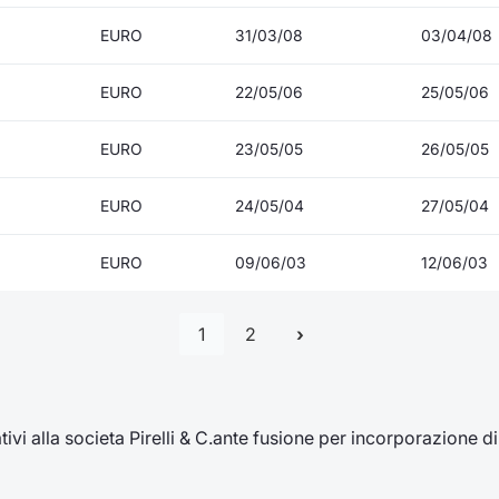
EURO
31/03/08
03/04/08
EURO
22/05/06
25/05/06
EURO
23/05/05
26/05/05
EURO
24/05/04
27/05/04
EURO
09/06/03
12/06/03
1
2
ivi alla societa Pirelli & C.ante fusione per incorporazione di P