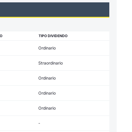
O
TIPO DIVIDENDO
Ordinario
Straordinario
Ordinario
Ordinario
Ordinario
-