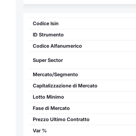
Codice Isin
ID Strumento
Codice Alfanumerico
Super Sector
Mercato/Segmento
Capitalizzazione di Mercato
Lotto Minimo
Fase di Mercato
Prezzo Ultimo Contratto
Var %