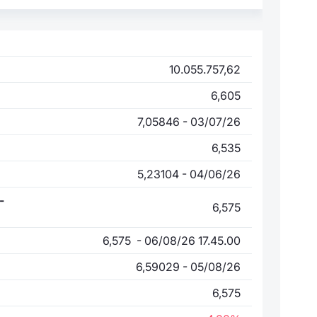
10.055.757,62
6,605
7,05846 - 03/07/26
6,535
5,23104 - 04/06/26
-
6,575
6,575 - 06/08/26 17.45.00
6,59029 - 05/08/26
6,575