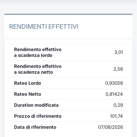
RENDIMENTI EFFETTIVI
Rendimento effettivo
3,01
a scadenza lordo
Rendimento effettivo
2,56
a scadenza netto
Rateo Lordo
0,93056
Rateo Netto
0,81424
Duration modificata
0,29
Prezzo di riferimento
101,74
Data di riferimento
07/08/2026