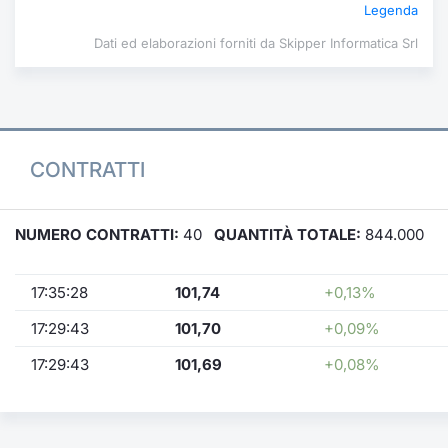
Legenda
Dati ed elaborazioni forniti da Skipper Informatica Srl
CONTRATTI
NUMERO CONTRATTI:
40
QUANTITÀ TOTALE:
844.000
17:35:28
101,74
+0,13%
17:29:43
101,70
+0,09%
17:29:43
101,69
+0,08%