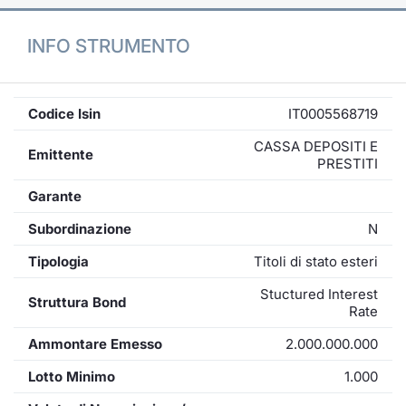
INFO STRUMENTO
Codice Isin
IT0005568719
CASSA DEPOSITI E
Emittente
PRESTITI
Garante
Subordinazione
N
Tipologia
Titoli di stato esteri
Stuctured Interest
Struttura Bond
Rate
Ammontare Emesso
2.000.000.000
Lotto Minimo
1.000