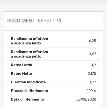
RENDIMENTI EFFETTIVI
Rendimento effettivo
4,25
a scadenza lordo
Rendimento effettivo
3,67
a scadenza netto
Rateo Lordo
0,2
Rateo Netto
0,175
Duration modificata
1,37
Prezzo di riferimento
100,4
Data di riferimento
05/08/2026