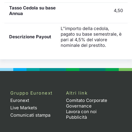
Tasso Cedola su base
4,50
Annua
L''importo della cedola,
pagato su base semestrale, è
Descrizione Payout
pari al 4,5% del valore
nominale del prestito.
Gruppo Euronext
Altri link
Euronext
Comitato Corporate
Governance
Live Markets
Lavora con noi
Comunicati stampa
Pubblicità