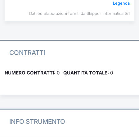
Legenda
Dati ed elaborazioni forniti da Skipper Informatica Srl
CONTRATTI
NUMERO CONTRATTI:
0
QUANTITÀ TOTALE:
0
INFO STRUMENTO