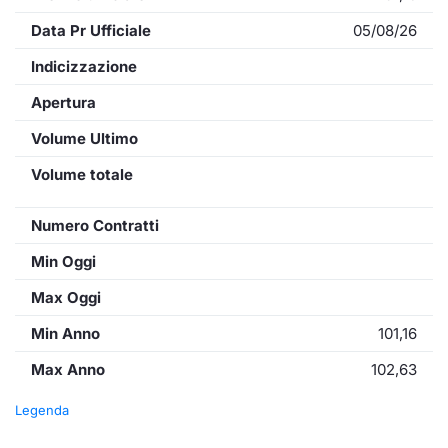
Data Pr Ufficiale
05/08/26
Indicizzazione
Apertura
Volume Ultimo
Volume totale
Numero Contratti
Min Oggi
Max Oggi
Min Anno
101,16
Max Anno
102,63
Legenda