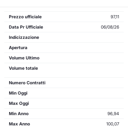
Prezzo ufficiale
97,11
Data Pr Ufficiale
06/08/26
Indicizzazione
Apertura
Volume Ultimo
Volume totale
Numero Contratti
Min Oggi
Max Oggi
Min Anno
96,94
Max Anno
100,07