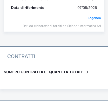
Data di riferimento
07/08/2026
Legenda
Dati ed elaborazioni forniti da Skipper Informatica Srl
CONTRATTI
NUMERO CONTRATTI:
0
QUANTITÀ TOTALE:
0