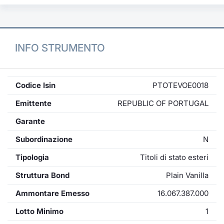
INFO STRUMENTO
Codice Isin
PTOTEVOE0018
Emittente
REPUBLIC OF PORTUGAL
Garante
Subordinazione
N
Tipologia
Titoli di stato esteri
Struttura Bond
Plain Vanilla
Ammontare Emesso
16.067.387.000
Lotto Minimo
1