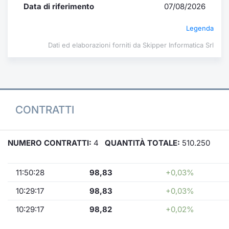
Data di riferimento
07/08/2026
Legenda
Dati ed elaborazioni forniti da Skipper Informatica Srl
CONTRATTI
NUMERO CONTRATTI:
4
QUANTITÀ TOTALE:
510.250
11:50:28
98,83
+0,03%
10:29:17
98,83
+0,03%
10:29:17
98,82
+0,02%