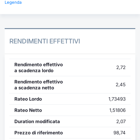
Legenda
RENDIMENTI EFFETTIVI
Rendimento effettivo
2,72
a scadenza lordo
Rendimento effettivo
2,45
a scadenza netto
Rateo Lordo
1,73493
Rateo Netto
1,51806
Duration modificata
2,07
Prezzo di riferimento
98,74