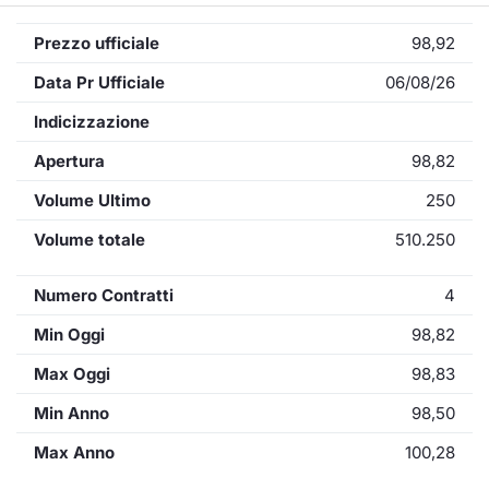
Prezzo ufficiale
98,92
Data Pr Ufficiale
06/08/26
Indicizzazione
Apertura
98,82
Volume Ultimo
250
Volume totale
510.250
Numero Contratti
4
Min Oggi
98,82
Max Oggi
98,83
Min Anno
98,50
Max Anno
100,28