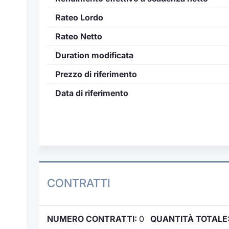
Rateo Lordo
Rateo Netto
Duration modificata
Prezzo di riferimento
Data di riferimento
CONTRATTI
NUMERO CONTRATTI:
0
QUANTITÀ TOTALE