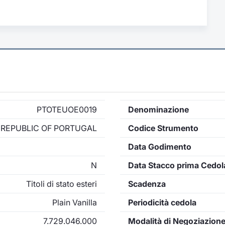
PTOTEUOE0019
Denominazione
REPUBLIC OF PORTUGAL
Codice Strumento
Data Godimento
N
Data Stacco prima Cedol
Titoli di stato esteri
Scadenza
Plain Vanilla
Periodicità cedola
7.729.046.000
Modalità di Negoziazion