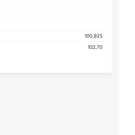
100,925
102,70