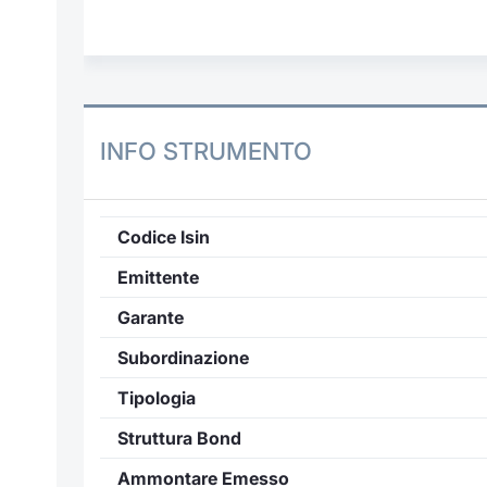
INFO STRUMENTO
Codice Isin
Emittente
Garante
Subordinazione
Tipologia
Struttura Bond
Ammontare Emesso