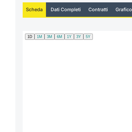
Scheda
Dati Completi
Contratti
Grafico