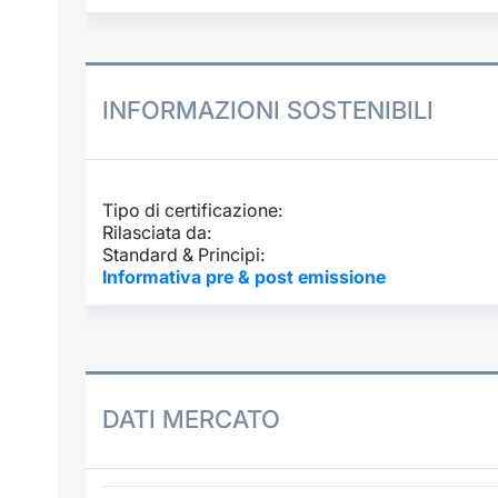
INFORMAZIONI SOSTENIBILI
Tipo di certificazione:
Rilasciata da:
Standard & Principi:
Informativa pre & post emissione
DATI MERCATO