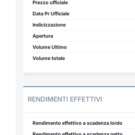
Prezzo ufficiale
Data Pr Ufficiale
Indicizzazione
Apertura
Volume Ultimo
Volume totale
RENDIMENTI EFFETTIVI
Rendimento effettivo a scadenza lordo
Rendimento effettivo a scadenza netto