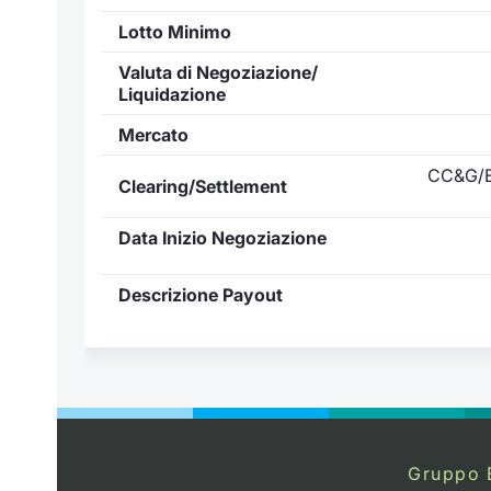
Lotto Minimo
Valuta di Negoziazione/
Liquidazione
Mercato
CC&G/E
Clearing/Settlement
Data Inizio Negoziazione
Descrizione Payout
Gruppo 