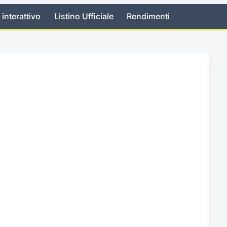
 interattivo
Listino Ufficiale
Rendimenti