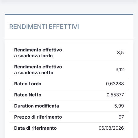
RENDIMENTI EFFETTIVI
Rendimento effettivo
3,5
a scadenza lordo
Rendimento effettivo
3,12
a scadenza netto
Rateo Lordo
0,63288
Rateo Netto
0,55377
Duration modificata
5,99
Prezzo di riferimento
97
Data di riferimento
06/08/2026