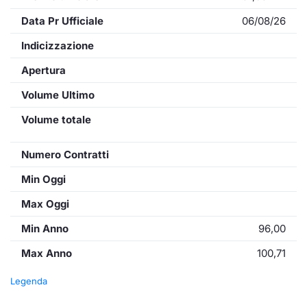
Data Pr Ufficiale
06/08/26
Indicizzazione
Apertura
Volume Ultimo
Volume totale
Numero Contratti
Min Oggi
Max Oggi
Min Anno
96,00
Max Anno
100,71
Legenda