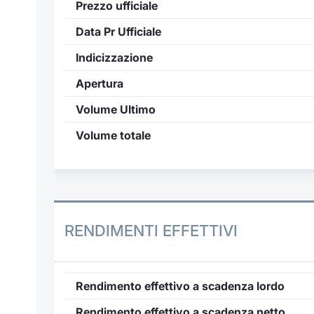
Prezzo ufficiale
Data Pr Ufficiale
Indicizzazione
Apertura
Volume Ultimo
Volume totale
RENDIMENTI EFFETTIVI
Rendimento effettivo a scadenza lordo
Rendimento effettivo a scadenza netto