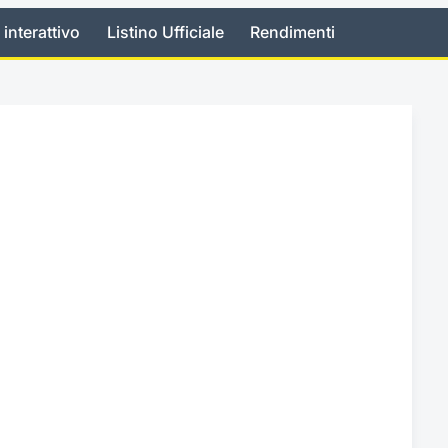
 interattivo
Listino Ufficiale
Rendimenti