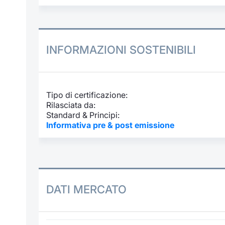
INFORMAZIONI SOSTENIBILI
Tipo di certificazione:
Rilasciata da:
Standard & Principi:
Informativa pre & post emissione
DATI MERCATO