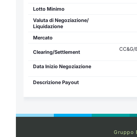
Lotto Minimo
Valuta di Negoziazione/
Liquidazione
Mercato
CC&G/E
Clearing/Settlement
Data Inizio Negoziazione
Descrizione Payout
Gruppo 