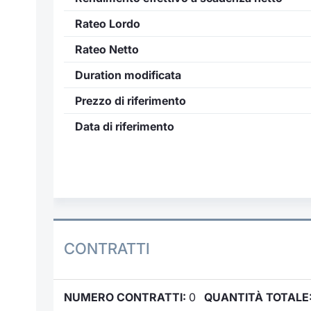
Rateo Lordo
Rateo Netto
Duration modificata
Prezzo di riferimento
Data di riferimento
CONTRATTI
NUMERO CONTRATTI:
0
QUANTITÀ TOTALE