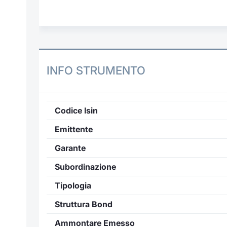
INFO STRUMENTO
Codice Isin
Emittente
Garante
Subordinazione
Tipologia
Struttura Bond
Ammontare Emesso