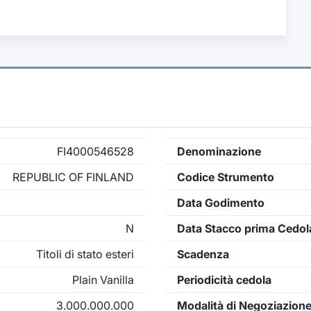
FI4000546528
Denominazione
REPUBLIC OF FINLAND
Codice Strumento
Data Godimento
N
Data Stacco prima Cedol
Titoli di stato esteri
Scadenza
Plain Vanilla
Periodicità cedola
3.000.000.000
Modalità di Negoziazion