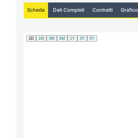
Scheda
Dati Completi
Contratti
Grafico