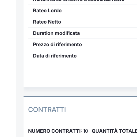
Rateo Lordo
Rateo Netto
Duration modificata
Prezzo di riferimento
Data di riferimento
CONTRATTI
NUMERO CONTRATTI:
10
QUANTITÀ TOTALE