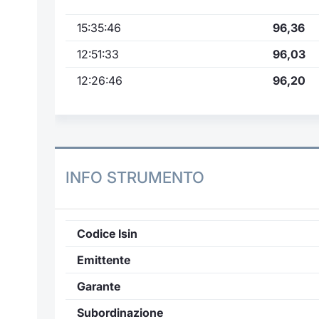
15:35:46
96,36
12:51:33
96,03
12:26:46
96,20
INFO STRUMENTO
Codice Isin
Emittente
Garante
Subordinazione