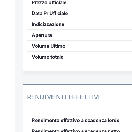
Prezzo ufficiale
Data Pr Ufficiale
Indicizzazione
Apertura
Volume Ultimo
Volume totale
RENDIMENTI EFFETTIVI
Rendimento effettivo a scadenza lordo
Rendimento effettivo a scadenza netto