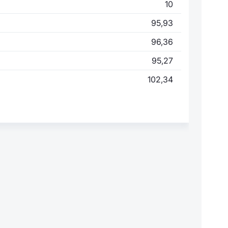
10
95,93
96,36
95,27
102,34