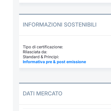
INFORMAZIONI SOSTENIBILI
Tipo di certificazione:
Rilasciata da:
Standard & Principi:
Informativa pre & post emissione
DATI MERCATO