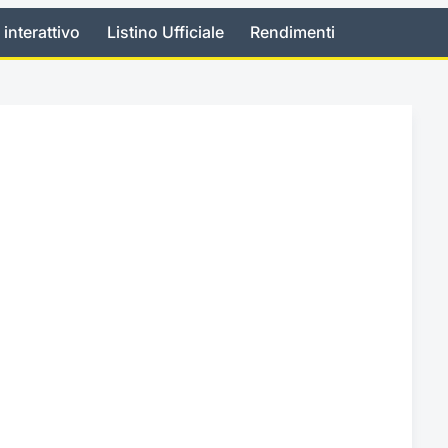
 interattivo
Listino Ufficiale
Rendimenti