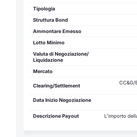
Tipologia
Struttura Bond
Ammontare Emesso
Lotto Minimo
Valuta di Negoziazione/
Liquidazione
Mercato
CC&G/E
Clearing/Settlement
Data Inizio Negoziazione
Descrizione Payout
L'importo dell