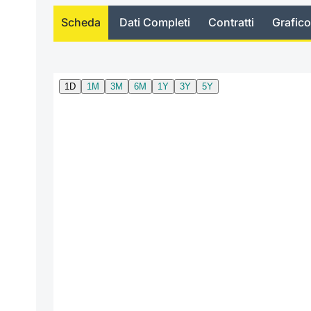
Scheda
Dati Completi
Contratti
Grafico