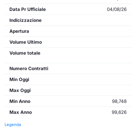
Data Pr Ufficiale
04/08/26
Indicizzazione
Apertura
Volume Ultimo
Volume totale
Numero Contratti
Min Oggi
Max Oggi
Min Anno
98,748
Max Anno
99,626
Legenda