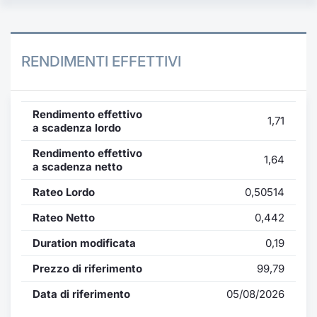
RENDIMENTI EFFETTIVI
Rendimento effettivo
1,71
a scadenza lordo
Rendimento effettivo
1,64
a scadenza netto
Rateo Lordo
0,50514
Rateo Netto
0,442
Duration modificata
0,19
Prezzo di riferimento
99,79
Data di riferimento
05/08/2026