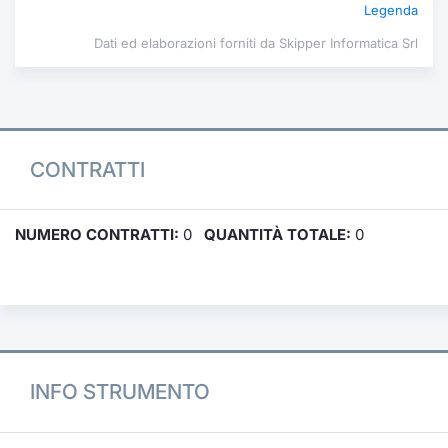
Legenda
Dati ed elaborazioni forniti da Skipper Informatica Srl
CONTRATTI
NUMERO CONTRATTI:
0
QUANTITÀ TOTALE:
0
INFO STRUMENTO