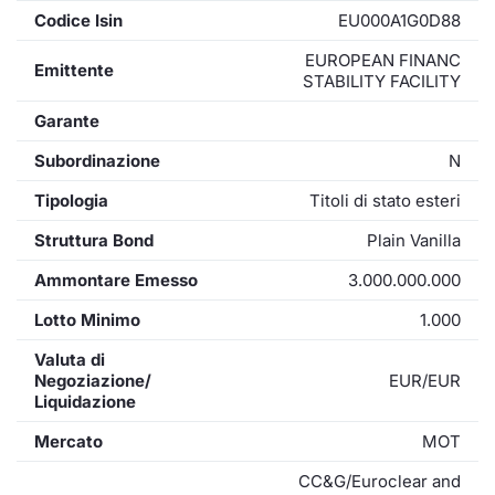
Codice Isin
EU000A1G0D88
EUROPEAN FINANC
Emittente
STABILITY FACILITY
Garante
Subordinazione
N
Tipologia
Titoli di stato esteri
Struttura Bond
Plain Vanilla
Ammontare Emesso
3.000.000.000
Lotto Minimo
1.000
Valuta di
Negoziazione/
EUR/EUR
Liquidazione
Mercato
MOT
CC&G/Euroclear and