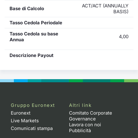
ACT/ACT (ANNUALLY
Base di Calcolo
BASIS)
Tasso Cedola Periodale
Tasso Cedola su base
4,00
Annua
Descrizione Payout
Gruppo Euronext
Altri link
Euronext
Comitato Corporate
Governance
Live Markets
Lavora con noi
Comunicati stampa
Pubblicità