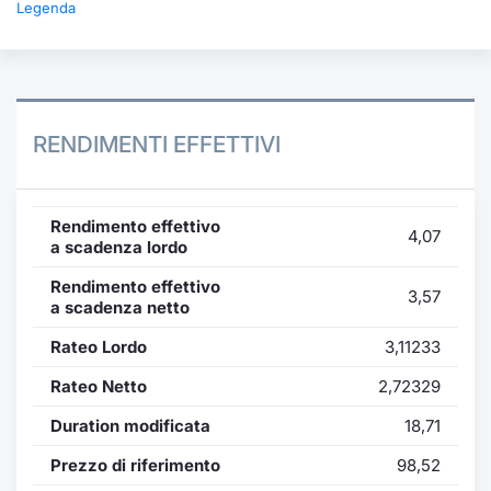
Legenda
RENDIMENTI EFFETTIVI
Rendimento effettivo
4,07
a scadenza lordo
Rendimento effettivo
3,57
a scadenza netto
Rateo Lordo
3,11233
Rateo Netto
2,72329
Duration modificata
18,71
Prezzo di riferimento
98,52