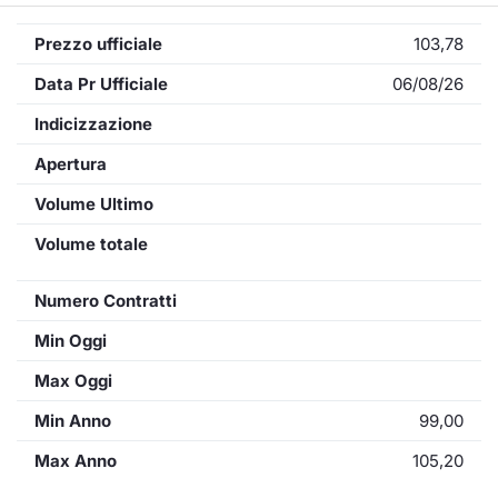
Prezzo ufficiale
103,78
Data Pr Ufficiale
06/08/26
Indicizzazione
Apertura
Volume Ultimo
Volume totale
Numero Contratti
Min Oggi
Max Oggi
Min Anno
99,00
Max Anno
105,20