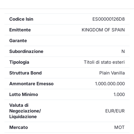
Codice Isin
ES00000126D8
Emittente
KINGDOM OF SPAIN
Garante
Subordinazione
N
Tipologia
Titoli di stato esteri
Struttura Bond
Plain Vanilla
Ammontare Emesso
1.000.000.000
Lotto Minimo
1.000
Valuta di
Negoziazione/
EUR/EUR
Liquidazione
Mercato
MOT