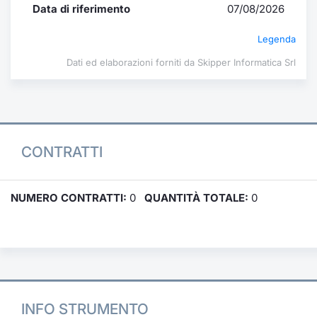
Data di riferimento
07/08/2026
Legenda
Dati ed elaborazioni forniti da Skipper Informatica Srl
CONTRATTI
NUMERO CONTRATTI:
0
QUANTITÀ TOTALE:
0
INFO STRUMENTO