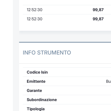
12:52:30
99,87
12:52:30
99,87
INFO STRUMENTO
Codice Isin
Emittente
Bu
Garante
Subordinazione
Tipologia