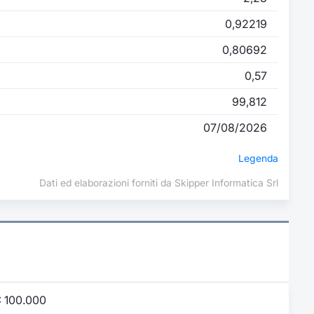
0,92219
0,80692
0,57
99,812
07/08/2026
Legenda
Dati ed elaborazioni forniti da Skipper Informatica Srl
:
100.000