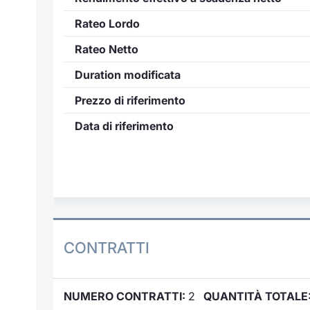
Rateo Lordo
Rateo Netto
Duration modificata
Prezzo di riferimento
Data di riferimento
CONTRATTI
NUMERO CONTRATTI:
2
QUANTITÀ TOTALE