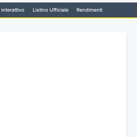
 interattivo
Listino Ufficiale
Rendimenti