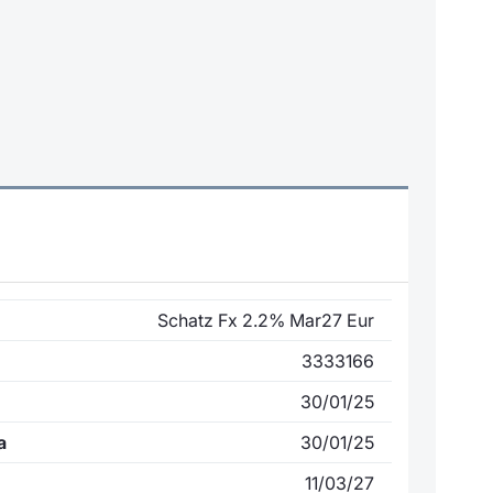
Schatz Fx 2.2% Mar27 Eur
3333166
30/01/25
a
30/01/25
11/03/27