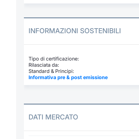
INFORMAZIONI SOSTENIBILI
Tipo di certificazione:
Rilasciata da:
Standard & Principi:
Informativa pre & post emissione
DATI MERCATO