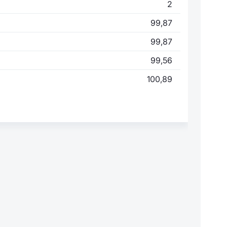
2
99,87
99,87
99,56
100,89