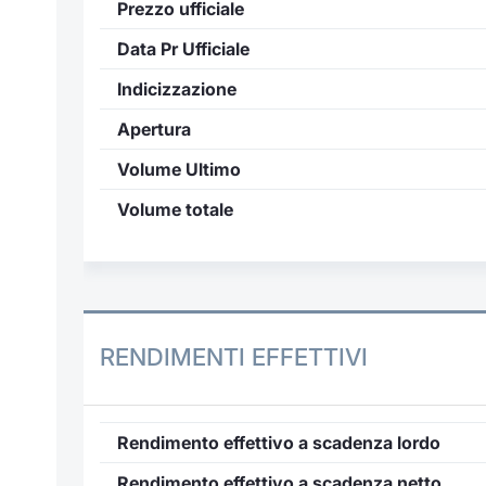
Prezzo ufficiale
Data Pr Ufficiale
Indicizzazione
Apertura
Volume Ultimo
Volume totale
RENDIMENTI EFFETTIVI
Rendimento effettivo a scadenza lordo
Rendimento effettivo a scadenza netto