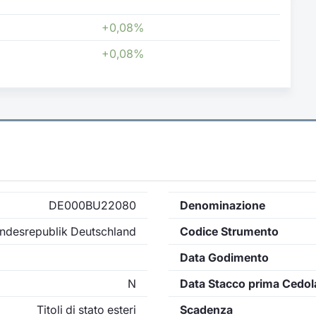
+0,08%
+0,08%
DE000BU22080
Denominazione
ndesrepublik Deutschland
Codice Strumento
Data Godimento
N
Data Stacco prima Cedol
Titoli di stato esteri
Scadenza