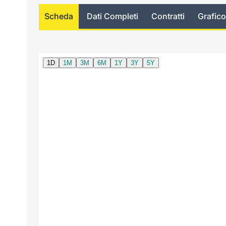
Scheda
Dati Completi
Contratti
Grafico