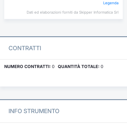
Legenda
Dati ed elaborazioni forniti da Skipper Informatica Srl
CONTRATTI
NUMERO CONTRATTI:
0
QUANTITÀ TOTALE:
0
INFO STRUMENTO