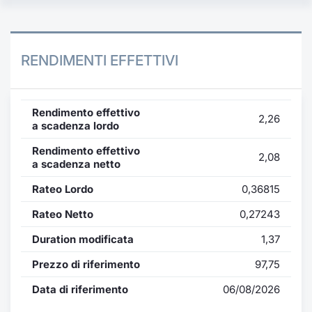
RENDIMENTI EFFETTIVI
Rendimento effettivo
2,26
a scadenza lordo
Rendimento effettivo
2,08
a scadenza netto
Rateo Lordo
0,36815
Rateo Netto
0,27243
Duration modificata
1,37
Prezzo di riferimento
97,75
Data di riferimento
06/08/2026