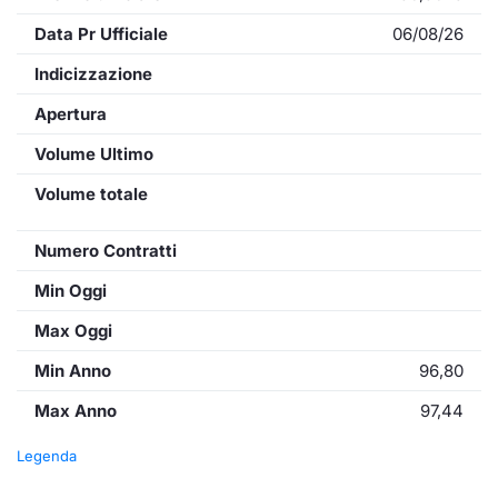
Data Pr Ufficiale
06/08/26
Indicizzazione
Apertura
Volume Ultimo
Volume totale
Numero Contratti
Min Oggi
Max Oggi
Min Anno
96,80
Max Anno
97,44
Legenda