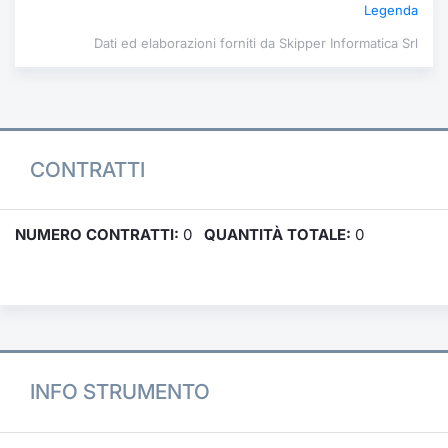
Legenda
Dati ed elaborazioni forniti da Skipper Informatica Srl
CONTRATTI
NUMERO CONTRATTI:
0
QUANTITÀ TOTALE:
0
INFO STRUMENTO