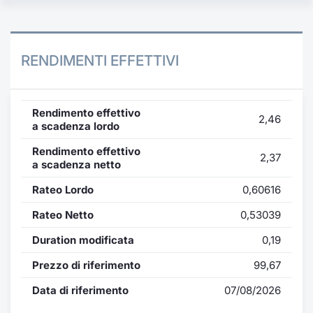
RENDIMENTI EFFETTIVI
Rendimento effettivo
2,46
a scadenza lordo
Rendimento effettivo
2,37
a scadenza netto
Rateo Lordo
0,60616
Rateo Netto
0,53039
Duration modificata
0,19
Prezzo di riferimento
99,67
Data di riferimento
07/08/2026