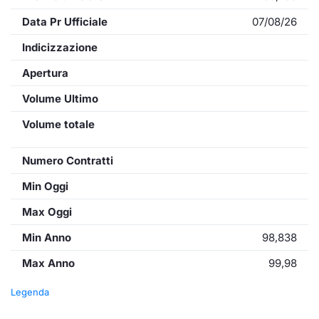
Data Pr Ufficiale
07/08/26
Indicizzazione
Apertura
Volume Ultimo
Volume totale
Numero Contratti
Min Oggi
Max Oggi
Min Anno
98,838
Max Anno
99,98
Legenda