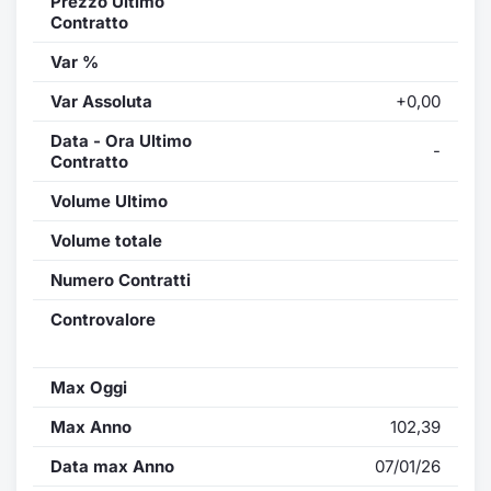
Prezzo Ultimo
Contratto
Var %
Var Assoluta
+0,00
Data - Ora Ultimo
-
Contratto
Volume Ultimo
Volume totale
Numero Contratti
Controvalore
Max Oggi
Max Anno
102,39
Data max Anno
07/01/26