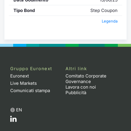
Tipo Bond
Step Coupon
Legenda
Gruppo Euronext
Altri link
Euronext
Comitato Corporate
Governance
Live Markets
Lavora con noi
Comunicati stampa
Pubblicità
EN