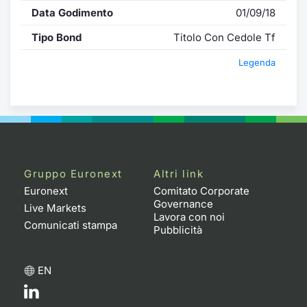
Data Godimento
01/09/18
Tipo Bond
Titolo Con Cedole Tf
Legenda
Gruppo Euronext
Altri link
Euronext
Comitato Corporate
Governance
Live Markets
Lavora con noi
Comunicati stampa
Pubblicità
EN