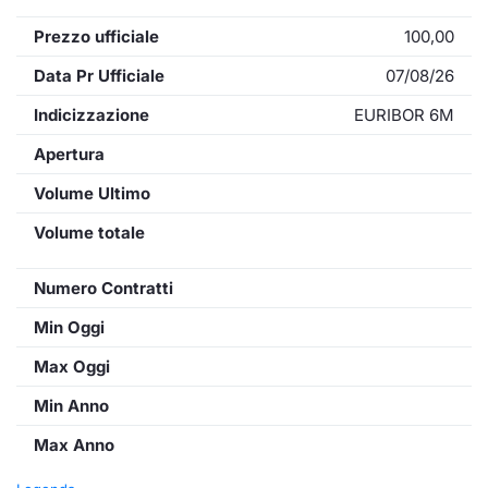
Prezzo ufficiale
100,00
Data Pr Ufficiale
07/08/26
Indicizzazione
EURIBOR 6M
Apertura
Volume Ultimo
Volume totale
Numero Contratti
Min Oggi
Max Oggi
Min Anno
Max Anno