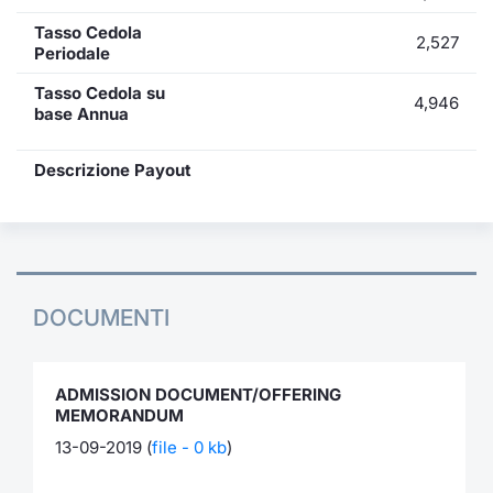
Tasso Cedola
2,527
Periodale
Tasso Cedola su
4,946
base Annua
Descrizione Payout
DOCUMENTI
ADMISSION DOCUMENT/OFFERING
MEMORANDUM
13-09-2019 (
file - 0 kb
)