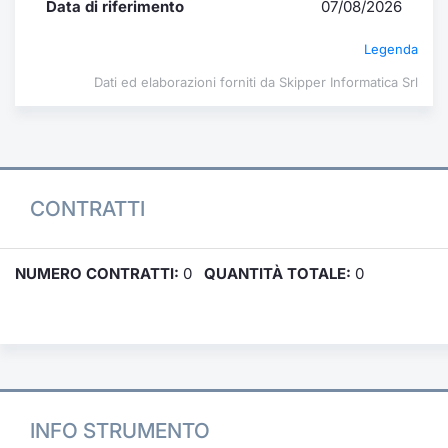
Data di riferimento
07/08/2026
Legenda
Dati ed elaborazioni forniti da Skipper Informatica Srl
CONTRATTI
NUMERO CONTRATTI:
0
QUANTITÀ TOTALE:
0
INFO STRUMENTO