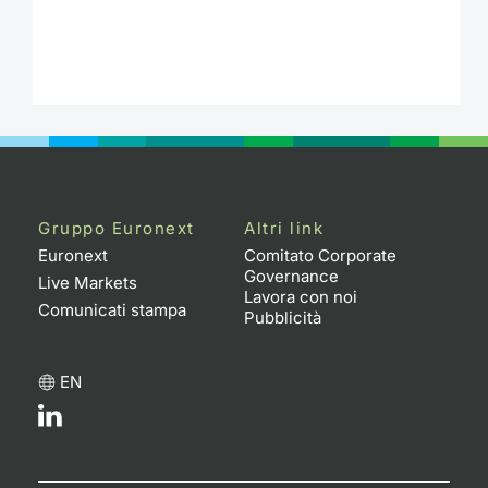
Gruppo Euronext
Altri link
Euronext
Comitato Corporate
Governance
Live Markets
Lavora con noi
Comunicati stampa
Pubblicità
EN