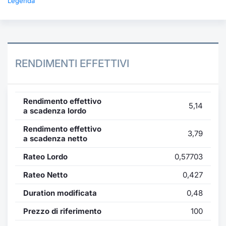
Legenda
RENDIMENTI EFFETTIVI
Rendimento effettivo
5,14
a scadenza lordo
Rendimento effettivo
3,79
a scadenza netto
Rateo Lordo
0,57703
Rateo Netto
0,427
Duration modificata
0,48
Prezzo di riferimento
100