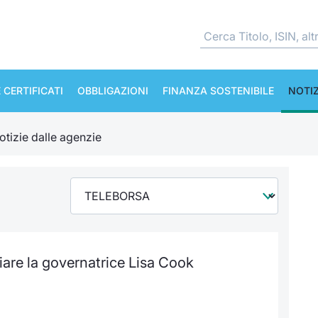
 CERTIFICATI
OBBLIGAZIONI
FINANZA SOSTENIBILE
NOTIZ
otizie dalle agenzie
iare la governatrice Lisa Cook