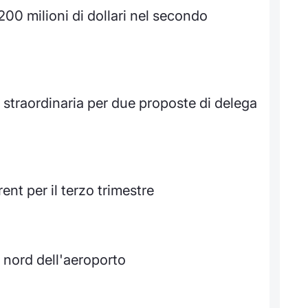
 200 milioni di dollari nel secondo
straordinaria per due proposte di delega
rent per il terzo trimestre
a nord dell'aeroporto