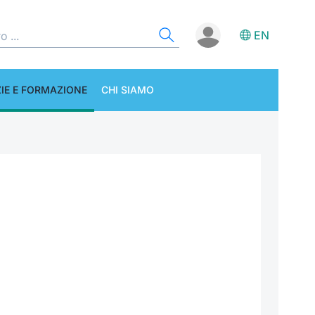
EN
IE E FORMAZIONE
CHI SIAMO