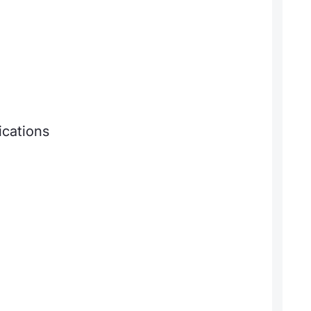
ications