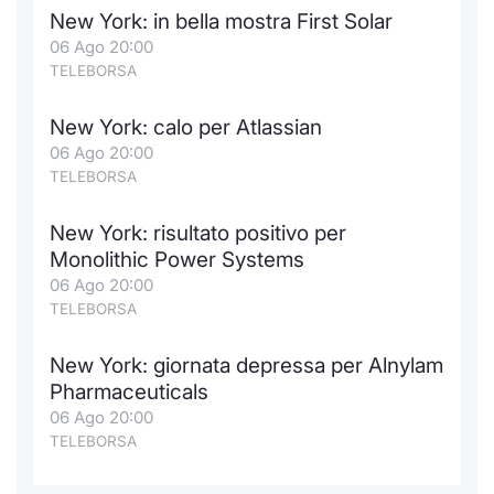
New York: in bella mostra First Solar
06 Ago 20:00
TELEBORSA
New York: calo per Atlassian
06 Ago 20:00
TELEBORSA
New York: risultato positivo per
Monolithic Power Systems
06 Ago 20:00
TELEBORSA
New York: giornata depressa per Alnylam
Pharmaceuticals
06 Ago 20:00
TELEBORSA