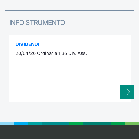
INFO STRUMENTO
DIVIDENDI
20/04/26 Ordinaria 1,36 Div. Ass.