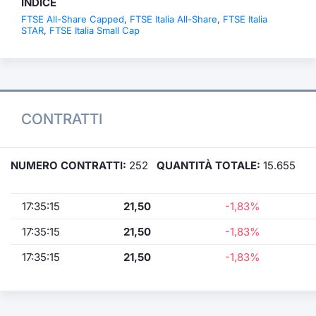
INDICE
FTSE All-Share Capped
,
FTSE Italia All-Share
,
FTSE Italia
STAR
,
FTSE Italia Small Cap
CONTRATTI
NUMERO CONTRATTI:
252
QUANTITÀ TOTALE:
15.655
17:35:15
21,50
-1,83%
17:35:15
21,50
-1,83%
17:35:15
21,50
-1,83%