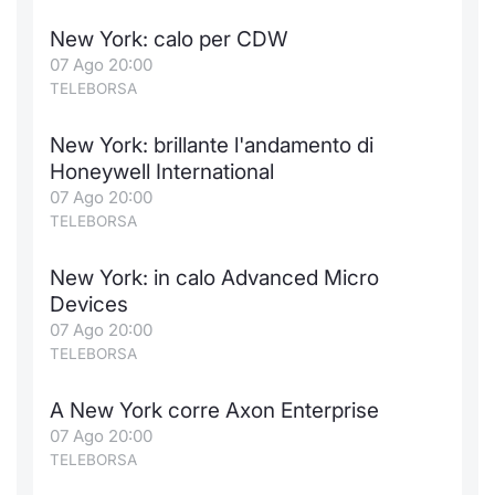
New York: calo per CDW
07 Ago 20:00
TELEBORSA
New York: brillante l'andamento di
Honeywell International
07 Ago 20:00
TELEBORSA
New York: in calo Advanced Micro
Devices
07 Ago 20:00
TELEBORSA
A New York corre Axon Enterprise
07 Ago 20:00
TELEBORSA