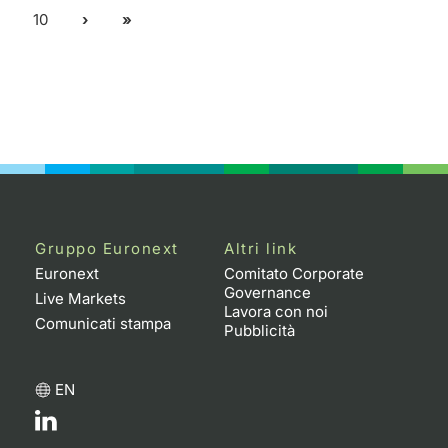
10
Gruppo Euronext
Altri link
Euronext
Comitato Corporate
Governance
Live Markets
Lavora con noi
Comunicati stampa
Pubblicità
EN