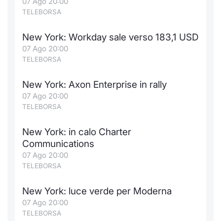
07 Ago 20:00
TELEBORSA
New York: Workday sale verso 183,1 USD
07 Ago 20:00
TELEBORSA
New York: Axon Enterprise in rally
07 Ago 20:00
TELEBORSA
New York: in calo Charter
Communications
07 Ago 20:00
TELEBORSA
New York: luce verde per Moderna
07 Ago 20:00
TELEBORSA