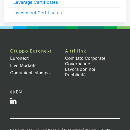
Leverage Certificates
Investment Certificates
Gruppo Euronext
Altri link
Euronext
Comitato Corporate
Governance
Live Markets
Lavora con noi
Comunicati stampa
Pubblicità
EN