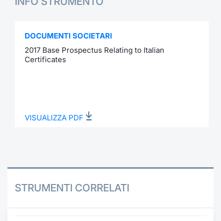
INFO STRUMENTO
DOCUMENTI SOCIETARI
2017 Base Prospectus Relating to Italian
Certificates
VISUALIZZA PDF
STRUMENTI CORRELATI