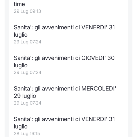
time
29 Lug 09:13
Sanita': gli avvenimenti di VENERDI' 31
luglio
29 Lug 07:24
Sanita': gli avvenimenti di GIOVEDI' 30
luglio
29 Lug 07:24
Sanita': gli avvenimenti di MERCOLEDI'
29 luglio
29 Lug 07:24
Sanita': gli avvenimenti di VENERDI' 31
luglio
28 Lug 19:15