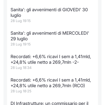
Sanita': gli avvenimenti di GIOVEDI' 30
luglio
28 Lug 19:15
Sanita': gli avvenimenti di MERCOLEDI'
29 luglio
28 Lug 19:15
Recordati: +6,6% ricavi I sem a 1,41mld,
+24,8% utile netto a 269,7mln -2-
28 Lug 18:34
Recordati: +6,6% ricavi I sem a 1,41mld,
+24,8% utile netto a 269,7mln (RCO)
28 Lug 18:25
Dl Infrastrutture: un commissario per il