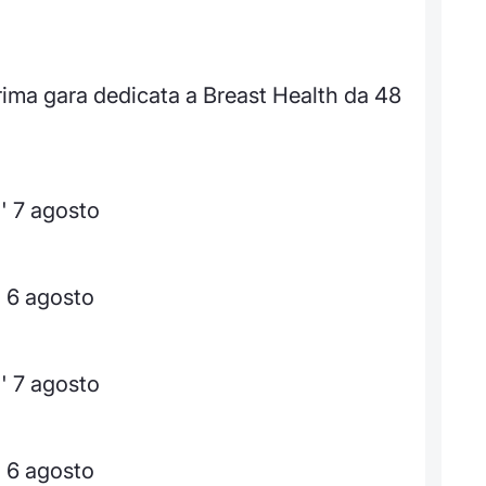
ima gara dedicata a Breast Health da 48
' 7 agosto
' 6 agosto
' 7 agosto
' 6 agosto