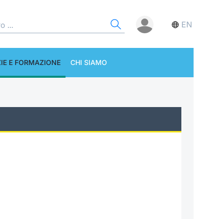
EN
IE E FORMAZIONE
CHI SIAMO