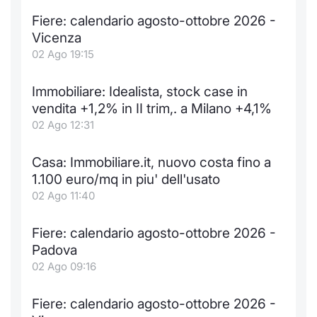
Fiere: calendario agosto-ottobre 2026 -
Vicenza
02 Ago 19:15
Immobiliare: Idealista, stock case in
vendita +1,2% in II trim,. a Milano +4,1%
02 Ago 12:31
Casa: Immobiliare.it, nuovo costa fino a
1.100 euro/mq in piu' dell'usato
02 Ago 11:40
Fiere: calendario agosto-ottobre 2026 -
Padova
02 Ago 09:16
Fiere: calendario agosto-ottobre 2026 -