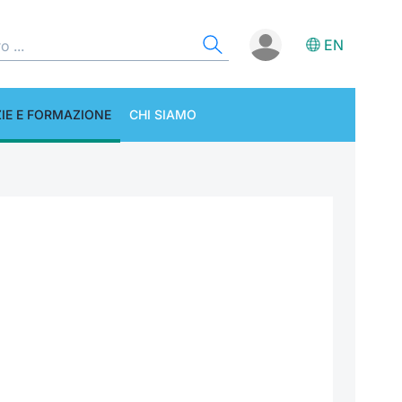
EN
IE E FORMAZIONE
CHI SIAMO