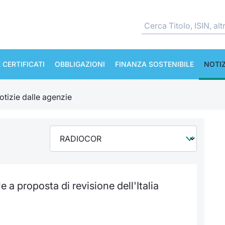
 CERTIFICATI
OBBLIGAZIONI
FINANZA SOSTENIBILE
NOTIZ
otizie dalle agenzie
 a proposta di revisione dell'Italia