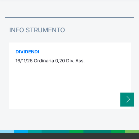
INFO STRUMENTO
DIVIDENDI
16/11/26 Ordinaria 0,20 Div. Ass.