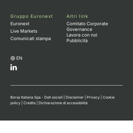
Gruppo Euronext
Altri link
Euronext
Comitato Corporate
Governance
Live Markets
Lavora con noi
Comunicati stampa
Pubblicità
EN
Borsa Italiana Spa - Dati sociali
|
Disclaimer
|
Privacy
|
Cookie
policy
|
Credits
|
Dichiarazione di accessibilità