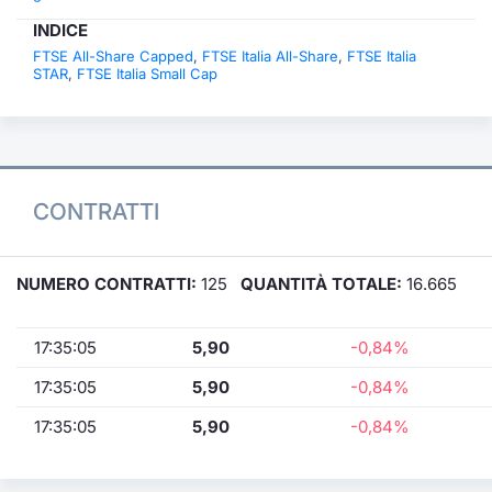
INDICE
FTSE All-Share Capped
,
FTSE Italia All-Share
,
FTSE Italia
STAR
,
FTSE Italia Small Cap
CONTRATTI
NUMERO CONTRATTI:
125
QUANTITÀ TOTALE:
16.665
17:35:05
5,90
-0,84%
17:35:05
5,90
-0,84%
17:35:05
5,90
-0,84%