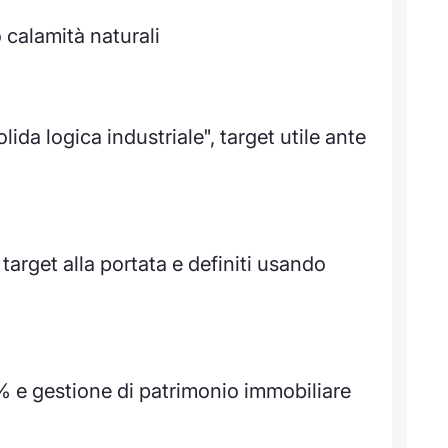
calamità naturali
da logica industriale", target utile ante
target alla portata e definiti usando
% e gestione di patrimonio immobiliare