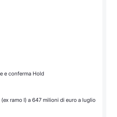
ce e conferma Hold
(ex ramo I) a 647 milioni di euro a luglio