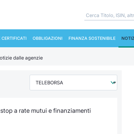
 CERTIFICATI
OBBLIGAZIONI
FINANZA SOSTENIBILE
NOTIZ
otizie dalle agenzie
 stop a rate mutui e finanziamenti