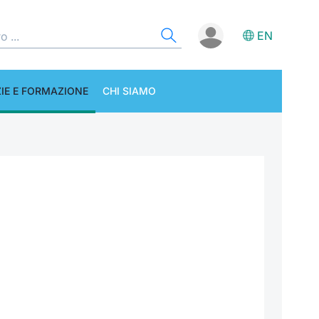
EN
IE E FORMAZIONE
CHI SIAMO