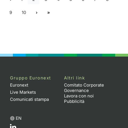
9
10
Gruppo Euronext
Altri link
Euronext
Comitato Corporate
Governance
Live Markets
Lavora con noi
Comunicati stampa
Pubblicità
EN