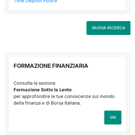
Time Deposit Future
NUOVA RICERCA
FORMAZIONE FINANZIARIA
Consulta la sezione
Formazione Sotto la Lente
per approfondire le tue conoscenze sul mondo
della finanza e di Borsa Italiana.
VAI