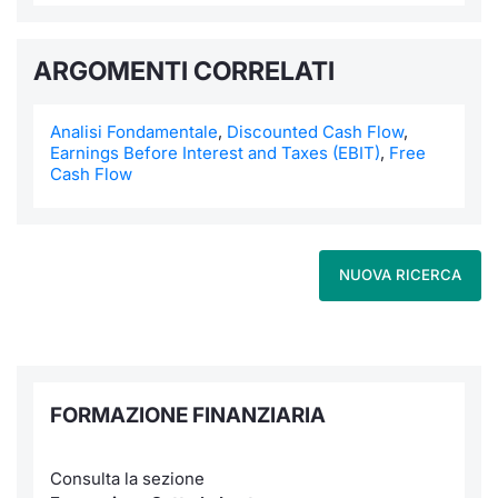
ARGOMENTI CORRELATI
Analisi Fondamentale
,
Discounted Cash Flow
,
Earnings Before Interest and Taxes (EBIT)
,
Free
Cash Flow
NUOVA RICERCA
FORMAZIONE FINANZIARIA
Consulta la sezione