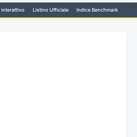
 interattivo
Listino Ufficiale
Indice Benchmark