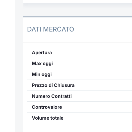
DATI MERCATO
Apertura
Max oggi
Min oggi
Prezzo di Chiusura
Numero Contratti
Controvalore
Volume totale