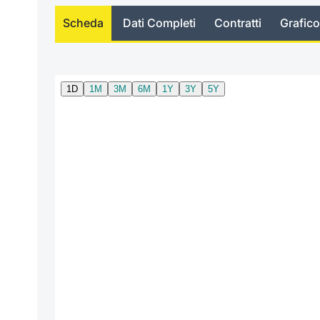
Scheda
Dati Completi
Contratti
Grafico