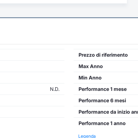
Prezzo di riferimento
Max Anno
Min Anno
N.D.
Performance 1 mese
Performance 6 mesi
Performance da inizio a
Performance 1 anno
Legenda