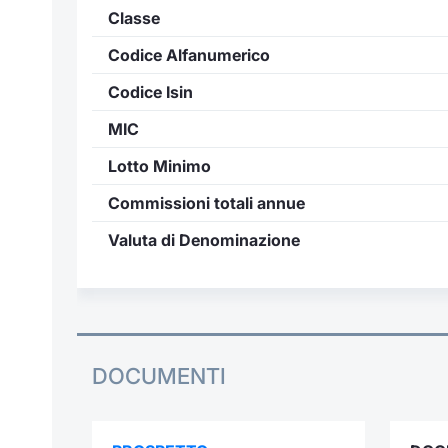
Classe
Codice Alfanumerico
Codice Isin
MIC
Lotto Minimo
Commissioni totali annue
Valuta di Denominazione
DOCUMENTI