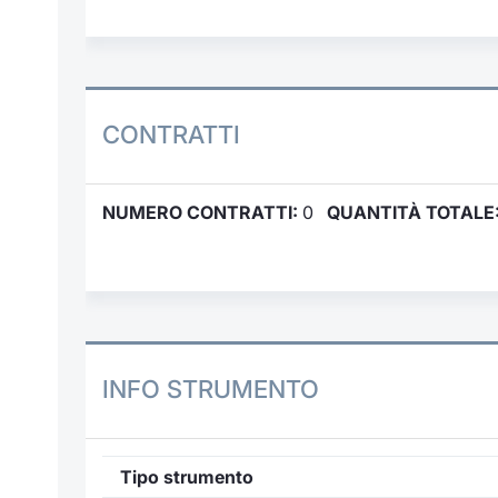
CONTRATTI
NUMERO CONTRATTI:
0
QUANTITÀ TOTALE
INFO STRUMENTO
Tipo strumento