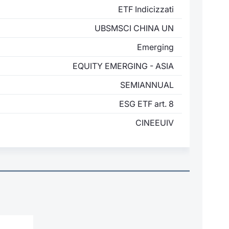
ETF Indicizzati
UBSMSCI CHINA UN
Emerging
EQUITY EMERGING - ASIA
SEMIANNUAL
ESG ETF art. 8
CINEEUIV