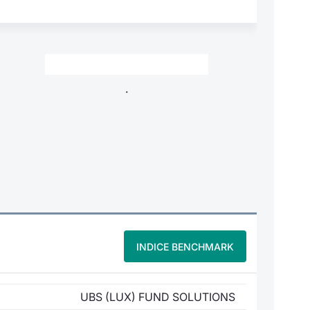
.
INDICE BENCHMARK
UBS (LUX) FUND SOLUTIONS