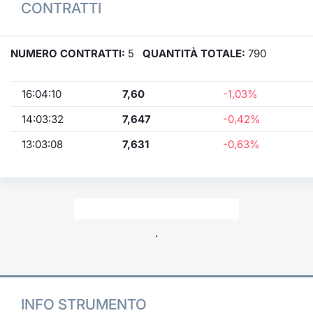
CONTRATTI
NUMERO CONTRATTI:
5
QUANTITÀ TOTALE:
790
16:04:10
7,60
-1,03%
14:03:32
7,647
-0,42%
13:03:08
7,631
-0,63%
.
INFO STRUMENTO