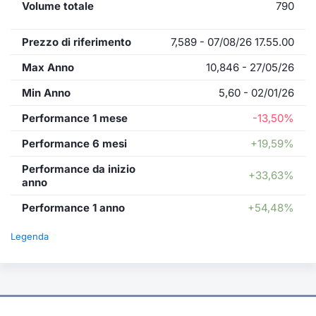
Volume totale
790
Prezzo di riferimento
7,589 - 07/08/26 17.55.00
Max Anno
10,846 - 27/05/26
Min Anno
5,60 - 02/01/26
Performance 1 mese
-13,50%
Performance 6 mesi
+19,59%
Performance da inizio
+33,63%
anno
Performance 1 anno
+54,48%
Legenda