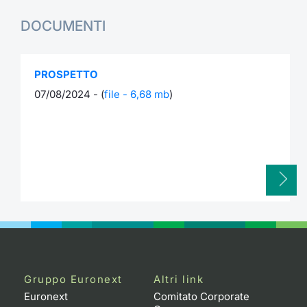
DOCUMENTI
PROSPETTO
07/08/2024 - (
file - 6,68 mb
)
Gruppo Euronext
Altri link
Euronext
Comitato Corporate