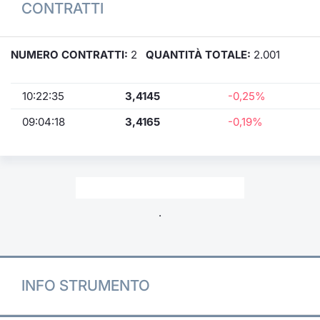
CONTRATTI
NUMERO CONTRATTI:
2
QUANTITÀ TOTALE:
2.001
10:22:35
3,4145
-0,25%
09:04:18
3,4165
-0,19%
.
INFO STRUMENTO