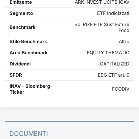
Emittente
ARK INVEST UCITS ICAV
Segmento
ETF Indicizzati
Sol RIZE ETF Sust Future
Benchmark
Food
Stile Benchmark
Altro
Area Benchmark
EQUITY THEMATIC
Dividendi
CAPITALIZED
SFDR
ESG ETF art. 9
iNAV - Bloomberg
FOODIV
Ticker
DOCUMENTI