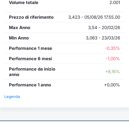
Volume totale
2.001
Prezzo di riferimento
3,423 - 05/08/26 17.55.00
Max Anno
3,54 - 20/02/26
Min Anno
3,063 - 23/03/26
Performance 1 mese
-0,35%
Performance 6 mesi
-1,00%
Performance da inizio
+8,16%
anno
Performance 1 anno
+0,00%
Legenda