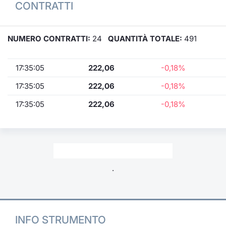
CONTRATTI
NUMERO CONTRATTI:
24
QUANTITÀ TOTALE:
491
17:35:05
222,06
-0,18%
17:35:05
222,06
-0,18%
17:35:05
222,06
-0,18%
.
INFO STRUMENTO