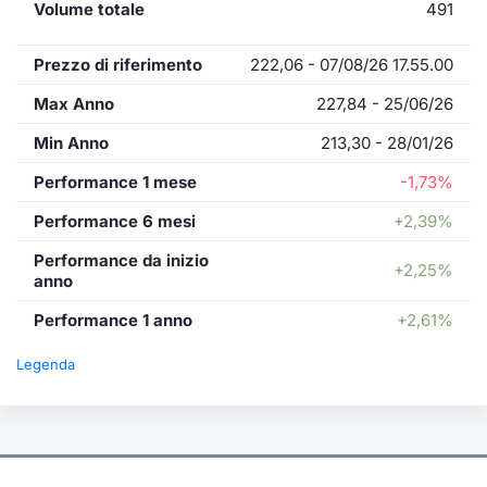
Volume totale
491
Prezzo di riferimento
222,06 - 07/08/26 17.55.00
Max Anno
227,84 - 25/06/26
Min Anno
213,30 - 28/01/26
Performance 1 mese
-1,73%
Performance 6 mesi
+2,39%
Performance da inizio
+2,25%
anno
Performance 1 anno
+2,61%
Legenda