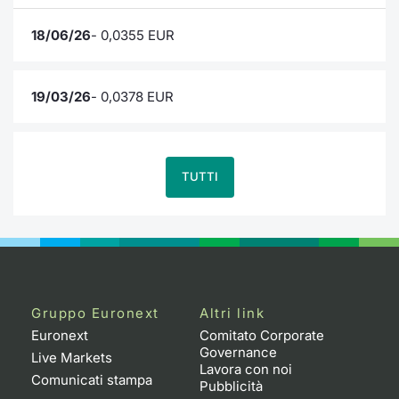
18/06/26
- 0,0355 EUR
19/03/26
- 0,0378 EUR
TUTTI
Gruppo Euronext
Altri link
Euronext
Comitato Corporate
Governance
Live Markets
Lavora con noi
Comunicati stampa
Pubblicità