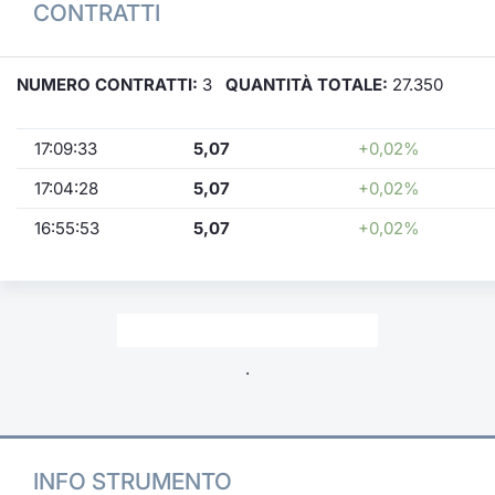
CONTRATTI
NUMERO CONTRATTI:
3
QUANTITÀ TOTALE:
27.350
17:09:33
5,07
+0,02%
17:04:28
5,07
+0,02%
16:55:53
5,07
+0,02%
.
INFO STRUMENTO