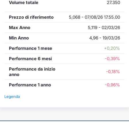
Volume totale
27.350
Prezzo di riferimento
5,068 - 07/08/26 17.55.00
Max Anno
5,119 - 02/03/26
Min Anno
4,96 - 19/03/26
Performance 1 mese
+0,20%
Performance 6 mesi
-0,39%
Performance da inizio
-0,18%
anno
Performance 1 anno
-0,96%
Legenda