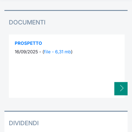
DOCUMENTI
PROSPETTO
16/09/2025 - (
file - 6,31 mb
)
DIVIDENDI