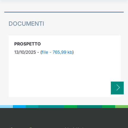
DOCUMENTI
PROSPETTO
13/10/2025 - (
file - 765,99 kb
)