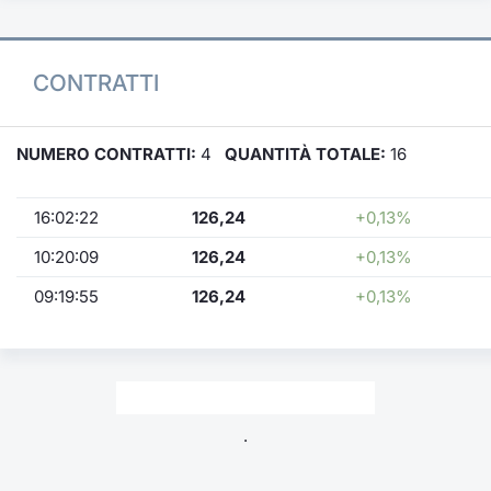
CONTRATTI
NUMERO CONTRATTI:
4
QUANTITÀ TOTALE:
16
16:02:22
126,24
+0,13%
10:20:09
126,24
+0,13%
09:19:55
126,24
+0,13%
.