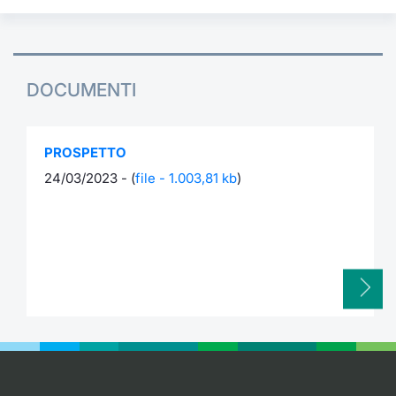
DOCUMENTI
PROSPETTO
24/03/2023 - (
file - 1.003,81 kb
)