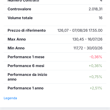
Numero Contratti
4
Controvalore
2.018,31
Volume totale
16
Prezzo di riferimento
126,07 - 07/08/26 17.55.00
Max Anno
130,45 - 16/07/26
Min Anno
117,72 - 30/03/26
Performance 1 mese
-0,36%
Performance 6 mesi
+0,36%
Performance da inizio
+0,75%
anno
Performance 1 anno
+2,51%
Legenda