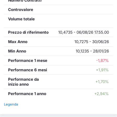
Numero Contratti
Controvalore
Volume totale
Prezzo di riferimento
10,4735 - 06/08/26 17.55.00
Max Anno
10,7275 - 30/06/26
Min Anno
10,1235 - 28/01/26
Performance 1 mese
-1,87%
Performance 6 mesi
+1,91%
Performance da
+1,70%
inizio anno
Performance 1 anno
+2,94%
Legenda