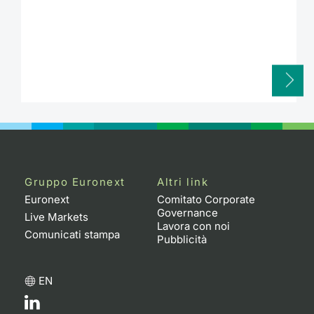
Gruppo Euronext
Altri link
Euronext
Comitato Corporate
Governance
Live Markets
Lavora con noi
Comunicati stampa
Pubblicità
EN