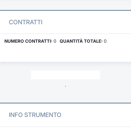
CONTRATTI
NUMERO CONTRATTI:
0
QUANTITÀ TOTALE:
0
.
INFO STRUMENTO