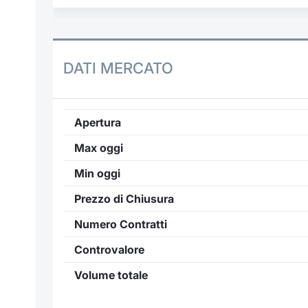
DATI MERCATO
Apertura
Max oggi
Min oggi
Prezzo di Chiusura
Numero Contratti
Controvalore
Volume totale