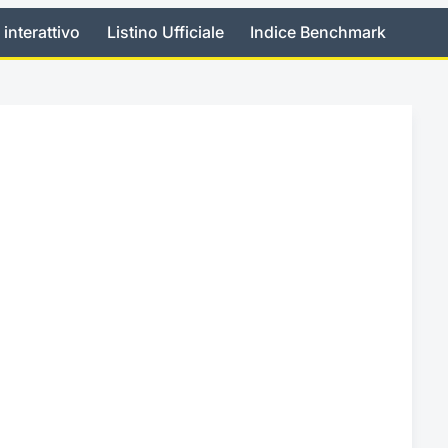
 interattivo
Listino Ufficiale
Indice Benchmark