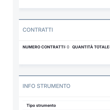
CONTRATTI
NUMERO CONTRATTI:
0
QUANTITÀ TOTALE
INFO STRUMENTO
Tipo strumento