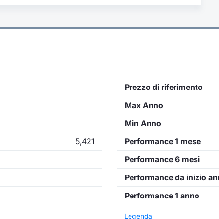
Prezzo di riferimento
Max Anno
Min Anno
5,421
Performance 1 mese
Performance 6 mesi
Performance da inizio a
Performance 1 anno
Legenda