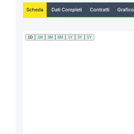
Scheda
Dati Completi
Contratti
Grafico