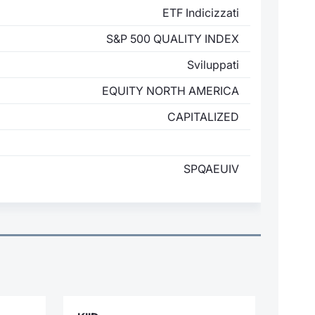
ETF Indicizzati
S&P 500 QUALITY INDEX
Sviluppati
EQUITY NORTH AMERICA
CAPITALIZED
SPQAEUIV