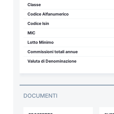
Classe
Codice Alfanumerico
Codice Isin
MIC
Lotto Minimo
Commissioni totali annue
Valuta di Denominazione
DOCUMENTI