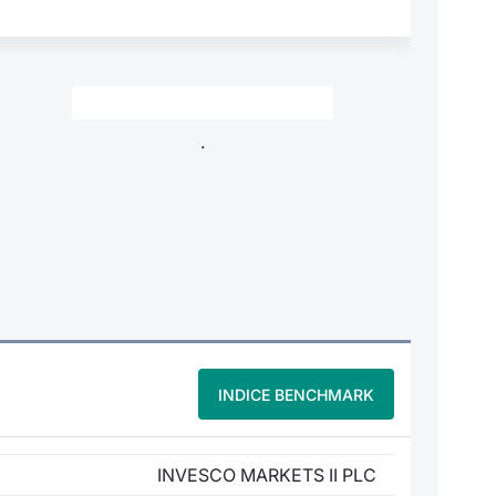
.
INDICE BENCHMARK
INVESCO MARKETS II PLC