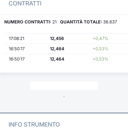
CONTRATTI
NUMERO CONTRATTI:
21
QUANTITÀ TOTALE:
36.637
17:08:21
12,456
+0,47%
16:50:17
12,464
+0,53%
16:50:17
12,464
+0,53%
.
INFO STRUMENTO