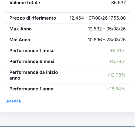
Volume totale
36.637
Prezzo di riferimento
12,464 - 07/08/26 17.55.00
Max Anno
12,532 - 05/08/26
Min Anno
10,696 - 23/03/26
Performance 1 mese
+2,31%
Performance 6 mesi
+8,78%
Performance da inizio
+12,98%
anno
Performance 1 anno
+18,84%
Legenda