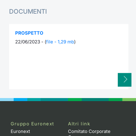
DOCUMENTI
PROSPETTO
22/06/2023 - (
file - 1,29 mb
)
Gruppo Euronext
Altri link
Euronext
Comitato Corporate