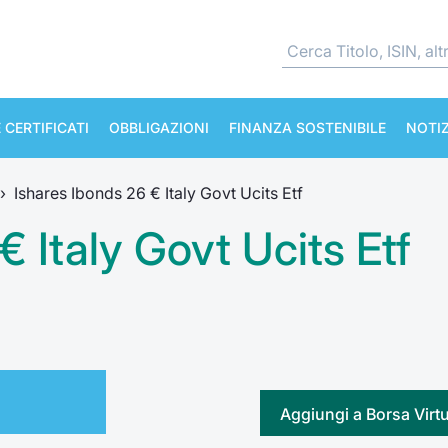
 CERTIFICATI
OBBLIGAZIONI
FINANZA SOSTENIBILE
NOTIZ
›
Ishares Ibonds 26 € Italy Govt Ucits Etf
€ Italy Govt Ucits Etf
Aggiungi a Borsa Virt