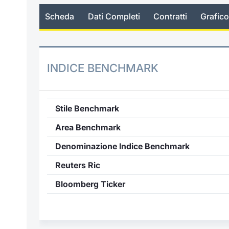
Scheda
Dati Completi
Contratti
Grafico
INDICE BENCHMARK
Stile Benchmark
Area Benchmark
Denominazione Indice Benchmark
Reuters Ric
Bloomberg Ticker